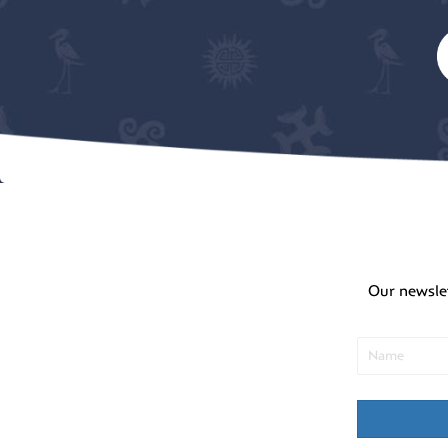
Our newsle